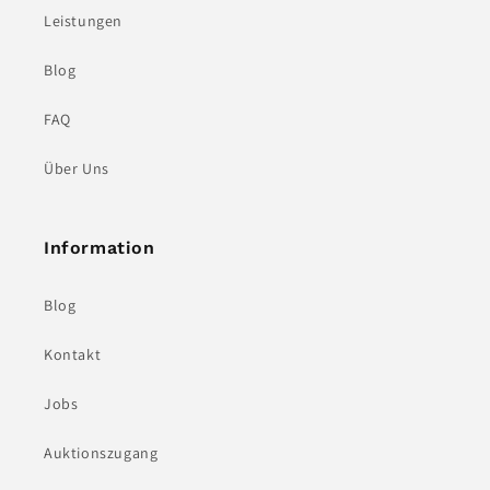
Leistungen
Blog
FAQ
Über Uns
Information
Blog
Kontakt
Jobs
Auktionszugang