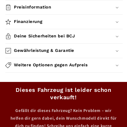
Preisinformation
Finanzierung
Deine Sicherheiten bei BCJ
Gewährleistung & Garantie
Weitere Optionen gegen Aufpreis
Dieses Fahrzeug ist leider schon
verkauft!
Gefällt dir dieses Fahrzeug? Kein Problem – wir
helfen dir gern dabei, dein Wunschmodell direkt für
dich zu finden! Schreibe uns einfach eine kurze