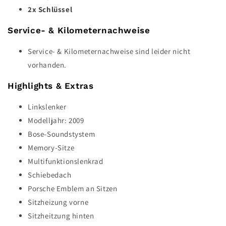
2x Schlüssel
Service- & Kilometernachweise
Service- & Kilometernachweise sind leider nicht
vorhanden.
Highlights & Extras
Linkslenker
Modelljahr: 2009
Bose-Soundstystem
Memory-Sitze
Multifunktionslenkrad
Schiebedach
Porsche Emblem an Sitzen
Sitzheizung vorne
Sitzheitzung hinten