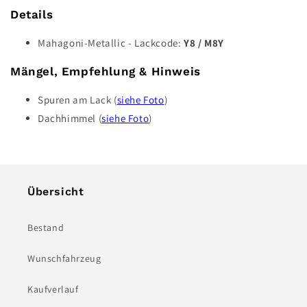
Details
Mahagoni-Metallic - Lackcode:
Y8 / M8Y
Mängel, Empfehlung & Hinweis
Spuren am Lack (
siehe Foto
)
Dachhimmel (
siehe Foto
)
Übersicht
Bestand
Wunschfahrzeug
Kaufverlauf