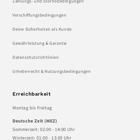
Zahlungs- und Stornobedingungen
Verschiffungsbedingungen
Deine Sicherheiten als Kunde
Gewährleistung & Garantie
Datenschutzrichtlinien
Urheberrecht & Nutzungsbedingungen
Erreichbarkeit
Montag bis Freitag
Deutsche Zeit (MEZ)
Sommerzeit: 02:00 - 14:00 Uhr
Winterzeit: 01:00 - 13:00 Uhr