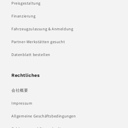
Preisgestaltung
Finanzierung
Fahrzeugzulassung & Anmeldung
Partner-Werkstätten gesucht
Datenblatt bestellen
Rechtliches
会社概要
Impressum
Allgemeine Geschäftsbedingungen