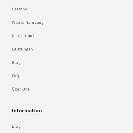
Bestand
Wunschfahrzeug
Kaufverlauf
Leistungen
Blog
FAQ
Über Uns
Information
Blog