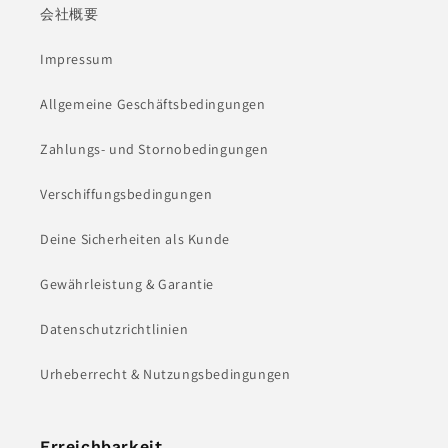
会社概要
Impressum
Allgemeine Geschäftsbedingungen
Zahlungs- und Stornobedingungen
Verschiffungsbedingungen
Deine Sicherheiten als Kunde
Gewährleistung & Garantie
Datenschutzrichtlinien
Urheberrecht & Nutzungsbedingungen
Erreichbarkeit