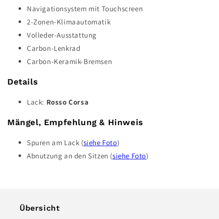
Navigationsystem mit Touchscreen
2-Zonen-Klimaautomatik
Volleder-Ausstattung
Carbon-Lenkrad
Carbon-Keramik-Bremsen
Details
Lack:
Rosso Corsa
Mängel, Empfehlung & Hinweis
Spuren am Lack (
siehe Foto
)
Abnutzung an den Sitzen (
siehe Foto
)
Übersicht