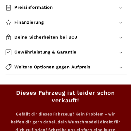
Preisinformation
Finanzierung
Deine Sicherheiten bei BCJ
Gewährleistung & Garantie
Weitere Optionen gegen Aufpreis
Dieses Fahrzeug ist leider schon
verkauft!
Gefällt dir dieses Fahrzeug? Kein Problem – wir
helfen dir gern dabei, dein Wunschmodell direkt für
dich zu finden! Schreibe uns einfach eine kurze