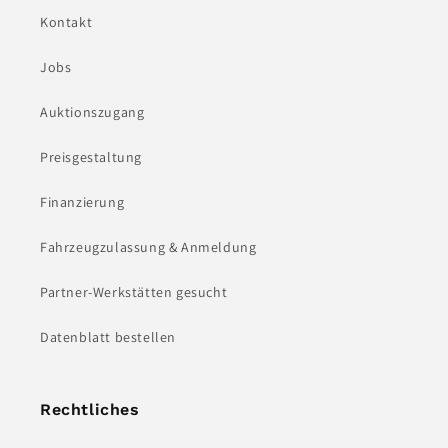
Kontakt
Jobs
Auktionszugang
Preisgestaltung
Finanzierung
Fahrzeugzulassung & Anmeldung
Partner-Werkstätten gesucht
Datenblatt bestellen
Rechtliches