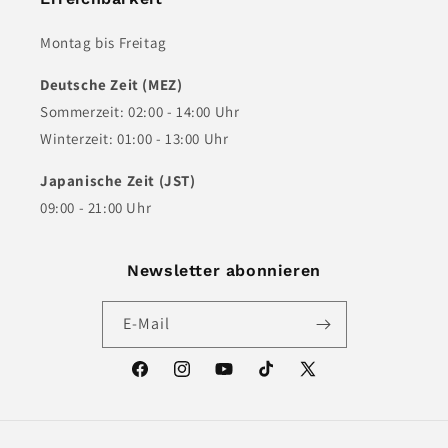
Montag bis Freitag
Deutsche Zeit (MEZ)
Sommerzeit: 02:00 - 14:00 Uhr
Winterzeit: 01:00 - 13:00 Uhr
Japanische Zeit (JST)
09:00 - 21:00 Uhr
Newsletter abonnieren
E-Mail
Facebook
Instagram
YouTube
TikTok
X
(Twitter)