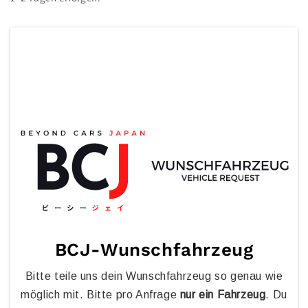
BCJ-Wunschfahrzeug
Bitte teile uns dein Wunschfahrzeug so genau wie
möglich mit. Bitte pro Anfrage
nur
ein Fahrzeug
. Du