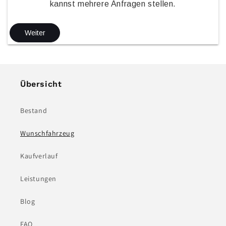
kannst mehrere Anfragen stellen.
Weiter
Übersicht
Bestand
Wunschfahrzeug
Kaufverlauf
Leistungen
Blog
FAQ