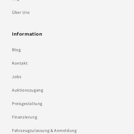
Über Uns
Information
Blog
Kontakt
Jobs
Auktionszugang
Preisgestaltung
Finanzierung
Fahrzeugzulassung & Anmeldung