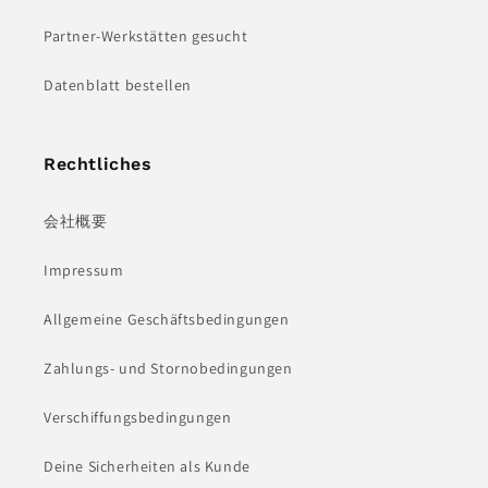
Partner-Werkstätten gesucht
Datenblatt bestellen
Rechtliches
会社概要
Impressum
Allgemeine Geschäftsbedingungen
Zahlungs- und Stornobedingungen
Verschiffungsbedingungen
Deine Sicherheiten als Kunde