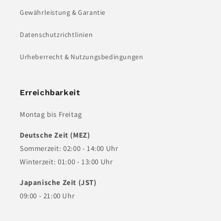
Gewährleistung & Garantie
Datenschutzrichtlinien
Urheberrecht & Nutzungsbedingungen
Erreichbarkeit
Montag bis Freitag
Deutsche Zeit (MEZ)
Sommerzeit: 02:00 - 14:00 Uhr
Winterzeit: 01:00 - 13:00 Uhr
Japanische Zeit (JST)
09:00 - 21:00 Uhr