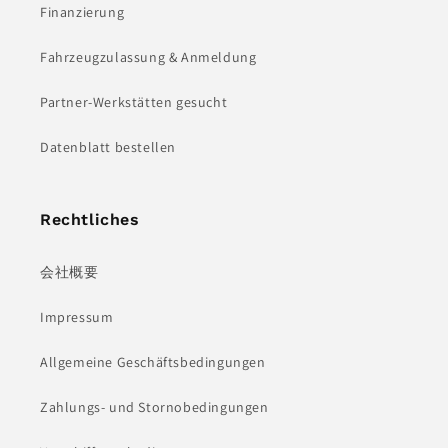
Finanzierung
Fahrzeugzulassung & Anmeldung
Partner-Werkstätten gesucht
Datenblatt bestellen
Rechtliches
会社概要
Impressum
Allgemeine Geschäftsbedingungen
Zahlungs- und Stornobedingungen