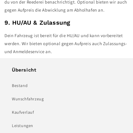
du von der Reederei benachrichtigt. Optional bieten wir auch
gegen Aufpreis die Abwicklung am Abholhafen an.
9. HU/AU & Zulassung
Dein Fahrzeug ist bereit für die HU/AU und kann vorbereitet
werden. Wir bieten optional gegen Aufpreis auch Zulassungs-
und Anmeldeservice an.
Übersicht
Bestand
Wunschfahrzeug
Kaufverlauf
Leistungen