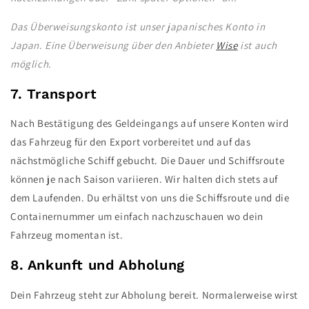
Das Überweisungskonto ist unser japanisches Konto in
Japan. Eine Überweisung über den Anbieter
Wise
ist auch
möglich.
7. Transport
Nach Bestätigung des Geldeingangs auf unsere Konten wird
das Fahrzeug für den Export vorbereitet und auf das
nächstmögliche Schiff gebucht. Die Dauer und Schiffsroute
können je nach Saison variieren. Wir halten dich stets auf
dem Laufenden. Du erhältst von uns die Schiffsroute und die
Containernummer um einfach nachzuschauen wo dein
Fahrzeug momentan ist.
8. Ankunft und Abholung
Dein Fahrzeug steht zur Abholung bereit. Normalerweise wirst