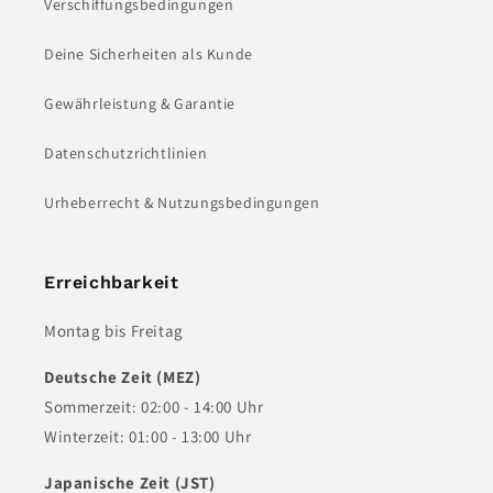
Verschiffungsbedingungen
Deine Sicherheiten als Kunde
Gewährleistung & Garantie
Datenschutzrichtlinien
Urheberrecht & Nutzungsbedingungen
Erreichbarkeit
Montag bis Freitag
Deutsche Zeit (MEZ)
Sommerzeit: 02:00 - 14:00 Uhr
Winterzeit: 01:00 - 13:00 Uhr
Japanische Zeit (JST)