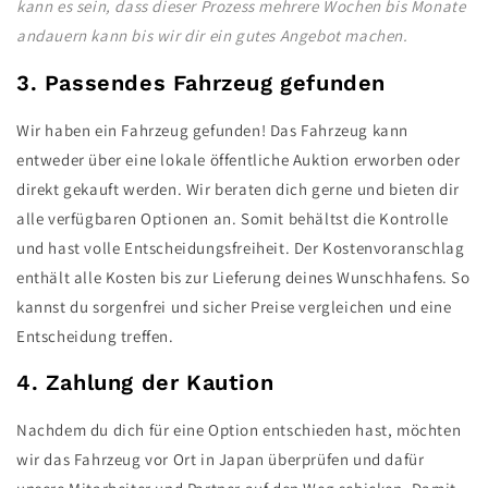
kann es sein, dass dieser Prozess mehrere Wochen bis Monate
andauern kann bis wir dir ein gutes Angebot machen.
3. Passendes Fahrzeug gefunden
Wir haben ein Fahrzeug gefunden! Das Fahrzeug kann
entweder über eine lokale öffentliche Auktion erworben oder
direkt gekauft werden. Wir beraten dich gerne und bieten dir
alle verfügbaren Optionen an. Somit behältst die Kontrolle
und hast volle Entscheidungsfreiheit. Der Kostenvoranschlag
enthält alle Kosten bis zur Lieferung deines Wunschhafens. So
kannst du sorgenfrei und sicher Preise vergleichen und eine
Entscheidung treffen.
4. Zahlung der Kaution
Nachdem du dich für eine Option entschieden hast, möchten
wir das Fahrzeug vor Ort in Japan überprüfen und dafür