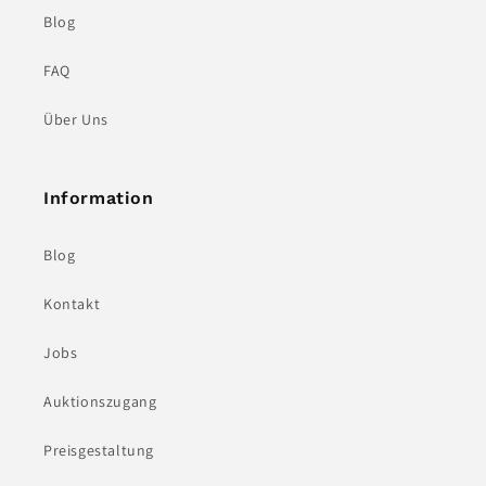
Blog
FAQ
Über Uns
Information
Blog
Kontakt
Jobs
Auktionszugang
Preisgestaltung