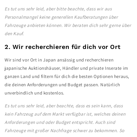
Es tut uns sehr leid, aber bitte beachte, dass wir aus
Personalmangel keine generellen Kaufberatungen über
Fahrzeuge anbieten können. Wir beraten dich sehr gerne über
den Kauf.
2. Wir recherchieren für dich vor Ort
Wir sind vor Ort in Japan ansässig und recherchieren
japanische Auktionshäuser, Händler und private Inserate im
ganzen Land und filtern für dich die besten Optionen heraus,
die deinen Anforderungen und Budget passen. Natürlich
unverbindlich und kostenlos.
Es tut uns sehr leid, aber beachte, dass es sein kann, dass
kein Fahrzeug auf dem Markt verfügbar ist, welches deinen
Anforderungen und oder Budget entspricht. Auch sind
Fahrzeuge mit großer Nachfrage schwer zu bekommen. So