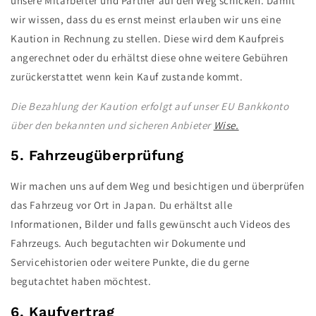
unsere Mitarbeiter und Partner auf den Weg schicken. Damit
wir wissen, dass du es ernst meinst erlauben wir uns eine
Kaution in Rechnung zu stellen. Diese wird dem Kaufpreis
angerechnet oder du erhältst diese ohne weitere Gebühren
zurückerstattet wenn kein Kauf zustande kommt.
Die Bezahlung der Kaution erfolgt auf unser EU Bankkonto
über den bekannten und sicheren Anbieter
Wise.
5. Fahrzeugüberprüfung
Wir machen uns auf dem Weg und besichtigen und überprüfen
das Fahrzeug vor Ort in Japan. Du erhältst alle
Informationen, Bilder und falls gewünscht auch Videos des
Fahrzeugs. Auch begutachten wir Dokumente und
Servicehistorien oder weitere Punkte, die du gerne
begutachtet haben möchtest.
6. Kaufvertrag