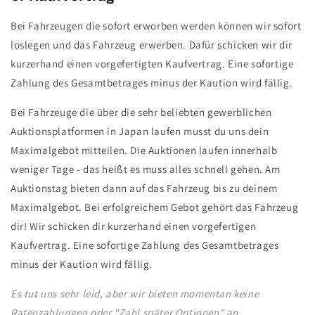
Bei Fahrzeugen die sofort erworben werden können wir sofort
loslegen und das Fahrzeug erwerben. Dafür schicken wir dir
kurzerhand einen vorgefertigten Kaufvertrag. Eine sofortige
Zahlung des Gesamtbetrages minus der Kaution wird fällig.
Bei Fahrzeuge die über die sehr beliebten gewerblichen
Auktionsplatformen in Japan laufen musst du uns dein
Maximalgebot mitteilen. Die Auktionen laufen innerhalb
weniger Tage - das heißt es muss alles schnell gehen. Am
Auktionstag bieten dann auf das Fahrzeug bis zu deinem
Maximalgebot. Bei erfolgreichem Gebot gehört das Fahrzeug
dir! Wir schicken dir kurzerhand einen vorgefertigen
Kaufvertrag. Eine sofortige Zahlung des Gesamtbetrages
minus der Kaution wird fällig.
Es tut uns sehr leid, aber wir bieten momentan keine
Ratenzahlungen oder "Zahl später Optionen" an.